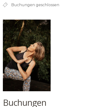
Buchungen geschlossen
Buchungen