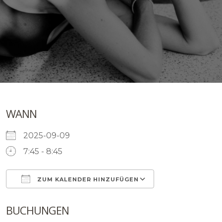
WANN
2025-09-09
7:45 - 8:45
ZUM KALENDER HINZUFÜGEN
ICS herunterladen
Google Kalende
BUCHUNGEN