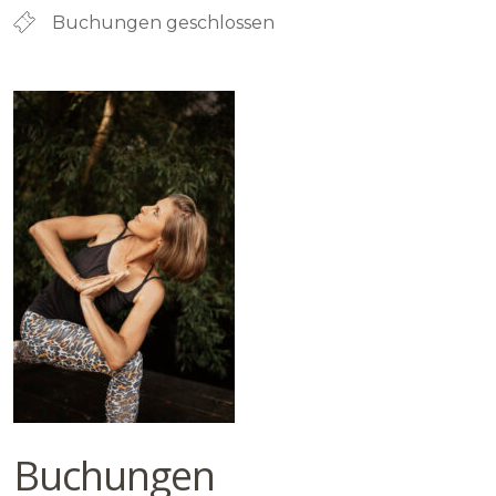
Buchungen geschlossen
Buchungen