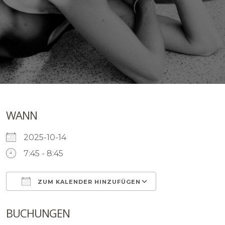
WANN
2025-10-14
7:45 - 8:45
ZUM KALENDER HINZUFÜGEN
ICS herunterladen
Google Kalen
BUCHUNGEN