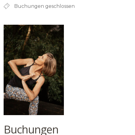
Buchungen geschlossen
Buchungen