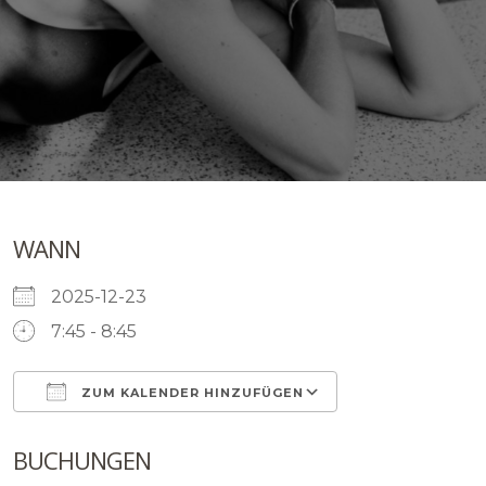
WANN
2025-12-23
7:45 - 8:45
ZUM KALENDER HINZUFÜGEN
ICS herunterladen
Google Kalende
BUCHUNGEN