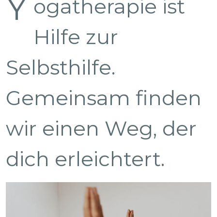
Y
ogatherapie ist
Hilfe zur
Selbsthilfe.
Gemeinsam finden
wir einen Weg, der
dich erleichtert.