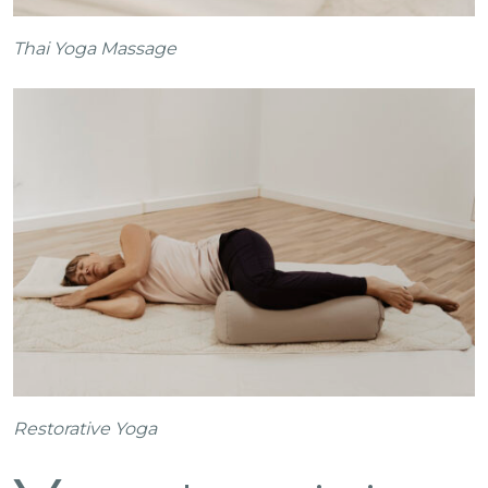
Thai Yoga Massage
Restorative Yoga