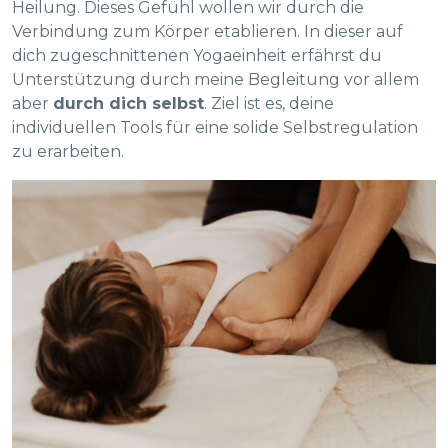
Heilung. Dieses Gefühl wollen wir durch die
Verbindung zum Körper etablieren. In dieser auf
dich zugeschnittenen Yogaeinheit erfährst du
Unterstützung durch meine Begleitung vor allem
aber
durch dich selbst
. Ziel ist es, deine
individuellen Tools für eine solide Selbstregulation
zu erarbeiten.