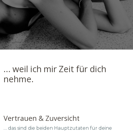
… weil ich mir Zeit für dich
nehme.
Vertrauen & Zuversicht
… das sind die beiden Hauptzutaten für deine