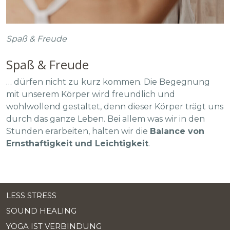
Spaß & Freude
Spaß & Freude
… dürfen nicht zu kurz kommen. Die Begegnung
mit unserem Körper wird freundlich und
wohlwollend gestaltet, denn dieser Körper trägt uns
durch das ganze Leben. Bei allem was wir in den
Stunden erarbeiten, halten wir die
Balance von
Ernsthaftigkeit und Leichtigkeit
.
LESS STRESS
SOUND HEALING
YOGA IST VERBINDUNG